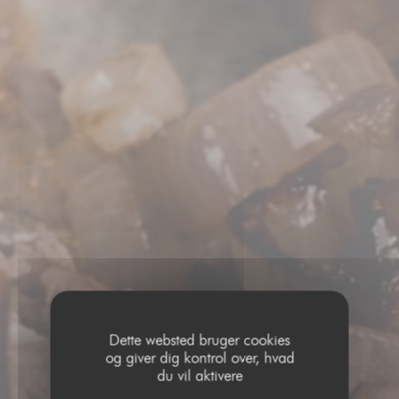
Dette websted bruger cookies
og giver dig kontrol over, hvad
du vil aktivere