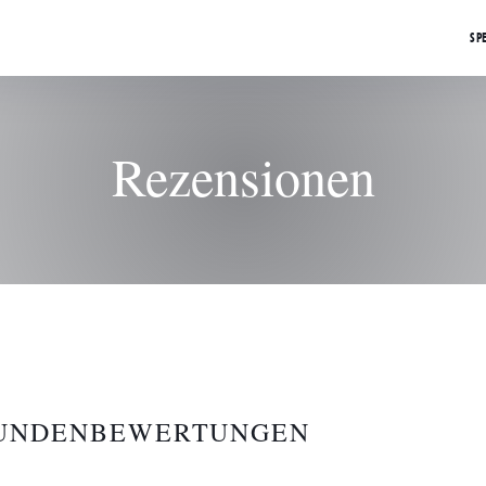
SP
Rezensionen
KUNDENBEWERTUNGEN