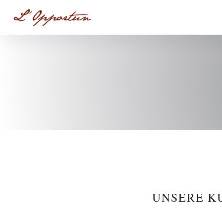
UNSERE 