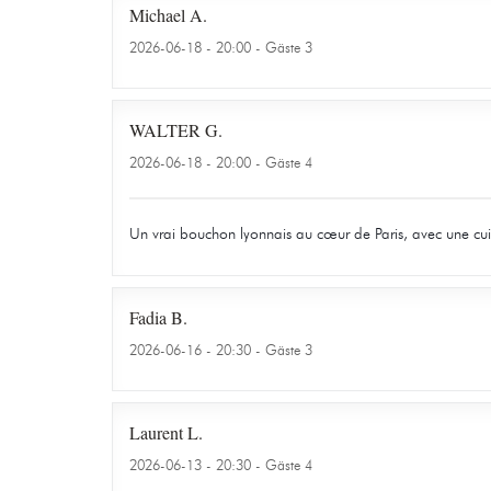
Michael
A
2026-06-18
- 20:00 - Gäste 3
WALTER
G
2026-06-18
- 20:00 - Gäste 4
Un vrai bouchon lyonnais au cœur de Paris, avec une cuisin
Fadia
B
2026-06-16
- 20:30 - Gäste 3
Laurent
L
2026-06-13
- 20:30 - Gäste 4