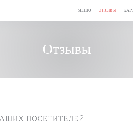
МЕНЮ
ОТЗЫВЫ
КАР
Отзывы
НАШИХ ПОСЕТИТЕЛЕЙ