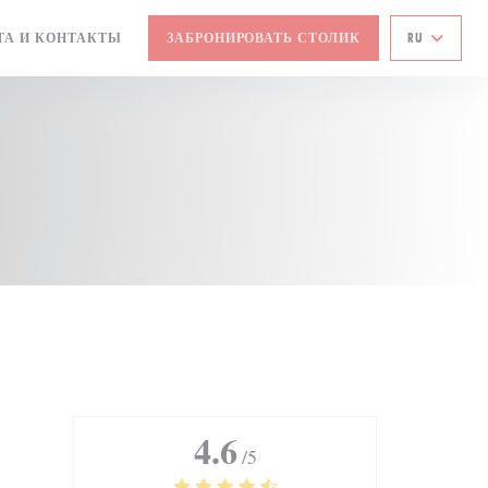
ТА И КОНТАКТЫ
ЗАБРОНИРОВАТЬ СТОЛИК
RU
4.6
/5