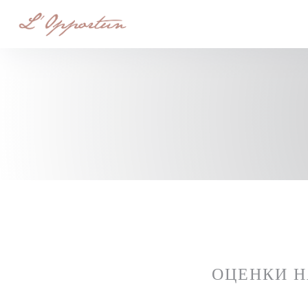
Панель управления cookies
ОЦЕНКИ 