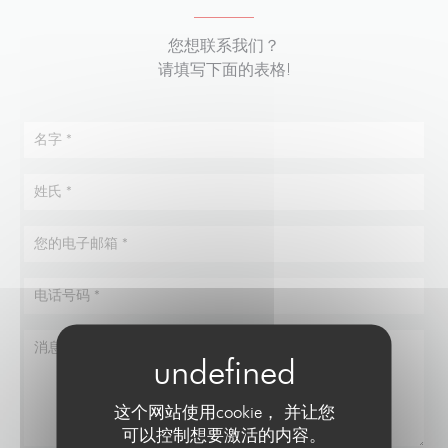
您想联系我们？
请填写下面的表格!
这个网站使用cookie， 并让您
可以控制想要激活的内容。