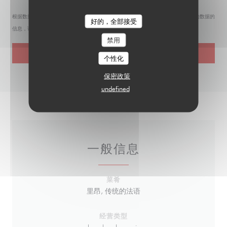
根据数据保护法规，您有权拒绝接收营销电话。如需了解更多关于我们如何处理您的数据的
好的，全部接受
信息，请查看我们的
隐私政策
。
禁用
个性化
保密政策
undefined
一般信息
菜肴
里昂, 传统的法语
经营类型