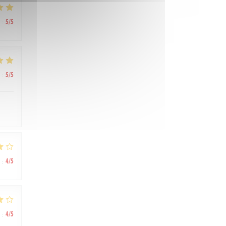
:
5
/5
:
5
/5
:
4
/5
:
4
/5