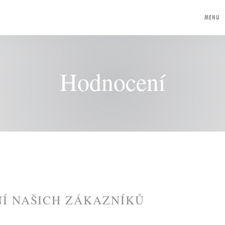
MENU
Hodnocení
Í NAŠICH ZÁKAZNÍKŮ