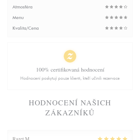
Atmosféra
Menu
Kvalita/Cena
100% certifikovaná hodnocení
Hodnocení poskytují pouze klienti, kteří učinili rezervace
HODNOCENÍ NAŠICH
ZÁKAZNÍKŮ
Razet
M