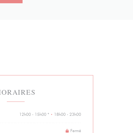
HORAIRES
12h00 - 15h00 *
18h00 - 23h00
•
Fermé