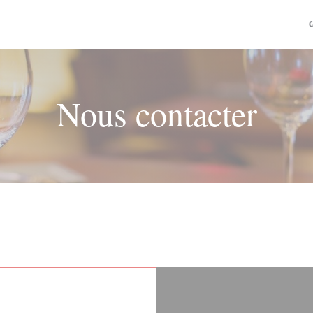
C
Nous contacter