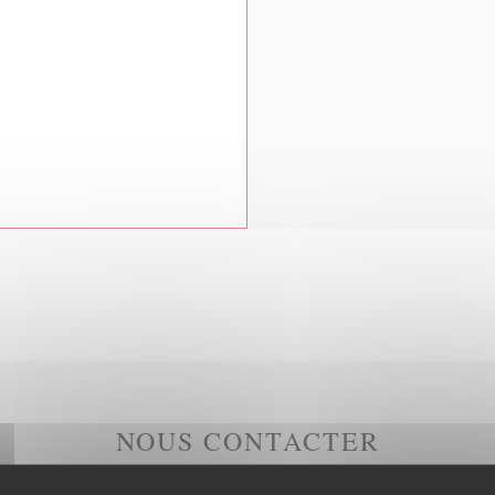
NOUS CONTACTER