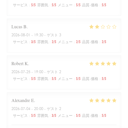
サービス
:
5
/5
雰囲気
:
5
/5
メニュー
:
5
/5
品質-価格
:
5
/5
Lucas
B
2026-08-01
- 19:30 - ゲスト 3
サービス
:
3
/5
雰囲気
:
2
/5
メニュー
:
2
/5
品質-価格
:
2
/5
Robert
K
2026-07-25
- 19:00 - ゲスト 2
サービス
:
5
/5
雰囲気
:
5
/5
メニュー
:
5
/5
品質-価格
:
5
/5
Alexandre
E
2026-07-04
- 20:00 - ゲスト 2
サービス
:
5
/5
雰囲気
:
3
/5
メニュー
:
5
/5
品質-価格
:
5
/5