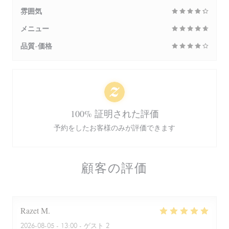
雰囲気
メニュー
品質-価格
100% 証明された評価
予約をしたお客様のみが評価できます
顧客の評価
Razet
M
2026-08-05
- 13:00 - ゲスト 2