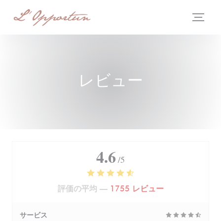
クッキー利用の管理について
レビュー
4.6
/5
評価の平均 —
1755 レビュー
サービス