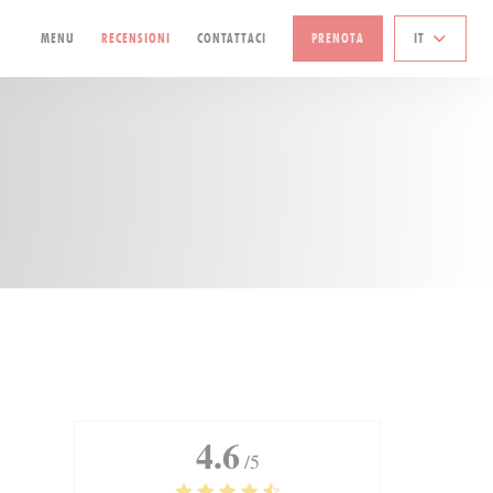
MENU
RECENSIONI
CONTATTACI
PRENOTA
IT
4.6
/5