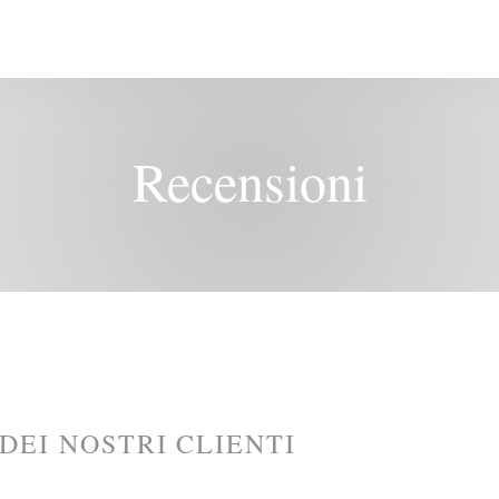
Recensioni
 DEI NOSTRI CLIENTI