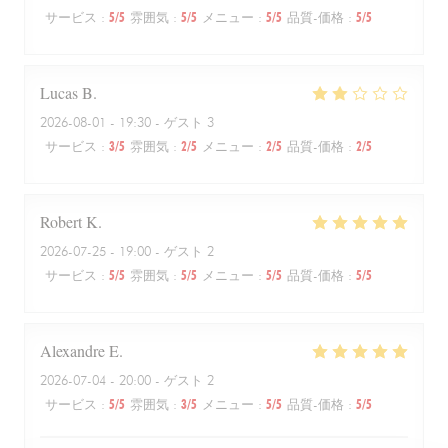
サービス
:
5
/5
雰囲気
:
5
/5
メニュー
:
5
/5
品質-価格
:
5
/5
Lucas
B
2026-08-01
- 19:30 - ゲスト 3
サービス
:
3
/5
雰囲気
:
2
/5
メニュー
:
2
/5
品質-価格
:
2
/5
Robert
K
2026-07-25
- 19:00 - ゲスト 2
サービス
:
5
/5
雰囲気
:
5
/5
メニュー
:
5
/5
品質-価格
:
5
/5
Alexandre
E
2026-07-04
- 20:00 - ゲスト 2
サービス
:
5
/5
雰囲気
:
3
/5
メニュー
:
5
/5
品質-価格
:
5
/5