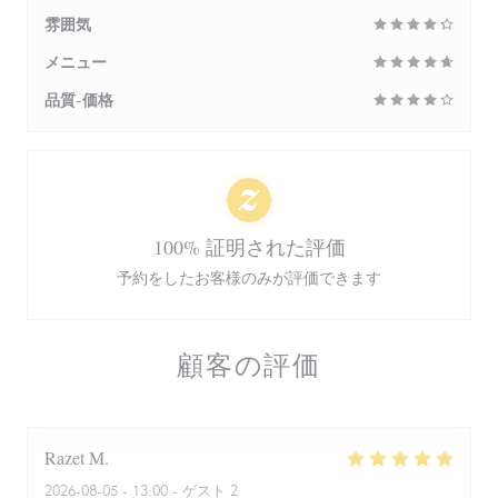
雰囲気
メニュー
品質-価格
100% 証明された評価
予約をしたお客様のみが評価できます
顧客の評価
Razet
M
2026-08-05
- 13:00 - ゲスト 2