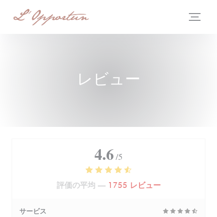
クッキー利用の管理について
レビュー
4.6
/5
評価の平均 —
1755 レビュー
サービス