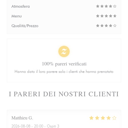
Atmosfera
Menu
Qualità/Prezzo
100% pareri verificati
Hanno dato il loro parere solo i clienti che hanno prenotato
I PARERI DEI NOSTRI CLIENTI
Matthieu
G
2026-08-08
- 20:00 - Ospiti 3