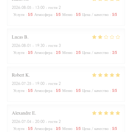
2026-08-05
- 13:00 - гости 2
Услуги
:
5
/5
Атмосфера
:
5
/5
Меню
:
5
/5
Цена / качество
:
5
/5
Lucas
B
2026-08-01
- 19:30 - гости 3
Услуги
:
3
/5
Атмосфера
:
2
/5
Меню
:
2
/5
Цена / качество
:
2
/5
Robert
K
2026-07-25
- 19:00 - гости 2
Услуги
:
5
/5
Атмосфера
:
5
/5
Меню
:
5
/5
Цена / качество
:
5
/5
Alexandre
E
2026-07-04
- 20:00 - гости 2
Услуги
:
5
/5
Атмосфера
:
3
/5
Меню
:
5
/5
Цена / качество
:
5
/5