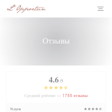
Панель управления cookies
Отзывы
4.6
/5
Средний рейтинг —
1755 отзывы
Услуги