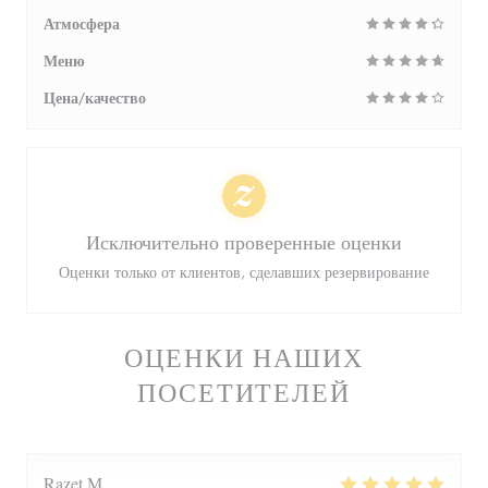
Атмосфера
Меню
Цена/качество
Исключительно проверенные оценки
Оценки только от клиентов, сделавших резервирование
ОЦЕНКИ НАШИХ
ПОСЕТИТЕЛЕЙ
Razet
M