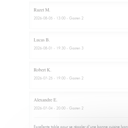
Razet
M
2026-08-05
- 13:00 - Gasten 2
Lucas
B
2026-08-01
- 19:30 - Gasten 3
Robert
K
2026-07-25
- 19:00 - Gasten 2
Alexandre
E
2026-07-04
- 20:00 - Gasten 2
Excellente table pour se régaler d’une bonne cuisine lyo