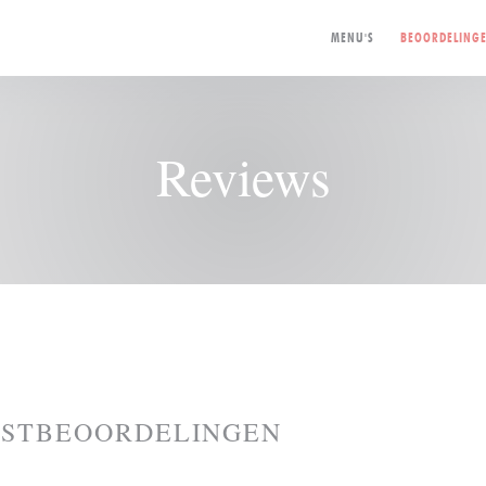
MENU'S
BEOORDELING
Reviews
ASTBEOORDELINGEN