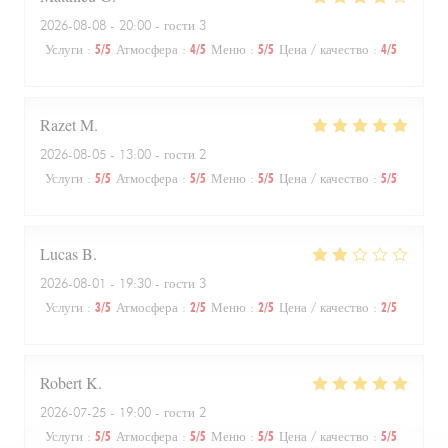
2026-08-08
- 20:00 - гости 3
Услуги
:
5
/5
Атмосфера
:
4
/5
Меню
:
5
/5
Цена / качество
:
4
/5
Razet
M
2026-08-05
- 13:00 - гости 2
Услуги
:
5
/5
Атмосфера
:
5
/5
Меню
:
5
/5
Цена / качество
:
5
/5
Lucas
B
2026-08-01
- 19:30 - гости 3
Услуги
:
3
/5
Атмосфера
:
2
/5
Меню
:
2
/5
Цена / качество
:
2
/5
Robert
K
2026-07-25
- 19:00 - гости 2
Услуги
:
5
/5
Атмосфера
:
5
/5
Меню
:
5
/5
Цена / качество
:
5
/5