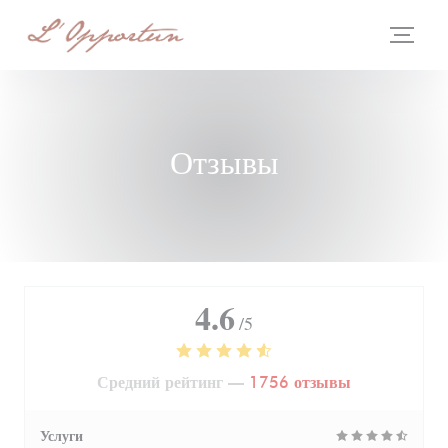
Панель управления cookies
Отзывы
4.6
/5
Средний рейтинг —
1756 отзывы
Услуги