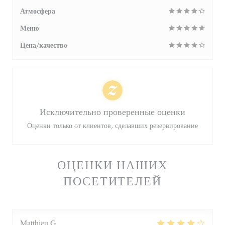
Атмосфера
Меню
Цена/качество
Исключительно проверенные оценки
Оценки только от клиентов, сделавших резервирование
ОЦЕНКИ НАШИХ
ПОСЕТИТЕЛЕЙ
Matthieu
G