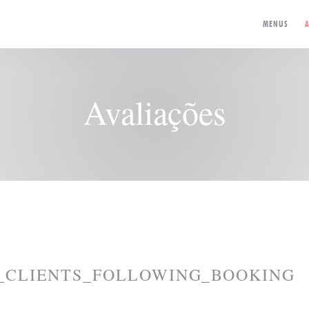
MENUS
A
Avaliações
_CLIENTS_FOLLOWING_BOOKING