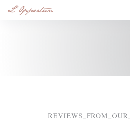
Painel de Gerenciamento de Cookies
REVIEWS_FROM_OUR