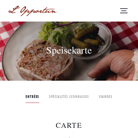
Speisekarte
ENTRÉES
SPÉCIALITÉS LYONNAISES
VIANDES
CARTE